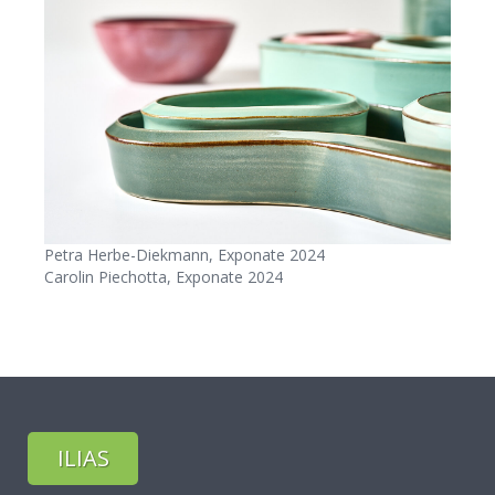
Petra Herbe-Diekmann, Exponate 2024
Carolin Piechotta, Exponate 2024
ILIAS