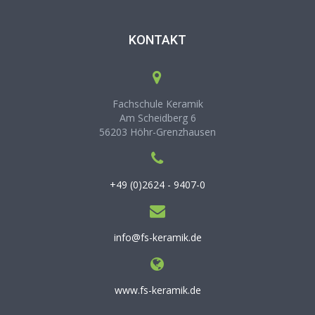
KONTAKT
Fachschule Keramik
Am Scheidberg 6
56203 Höhr-Grenzhausen
+49 (0)2624 - 9407-0
info@fs-keramik.de
www.fs-keramik.de