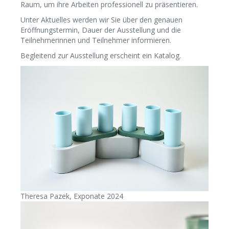
Raum, um ihre Arbeiten professionell zu präsentieren.
Unter Aktuelles werden wir Sie über den genauen
Eröffnungstermin, Dauer der Ausstellung und die
Teilnehmerinnen und Teilnehmer informieren.
Begleitend zur Ausstellung erscheint ein Katalog.
Theresa Pazek, Exponate 2024