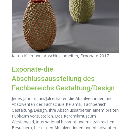
Katrin Kliemann, Abschlussarbeiten, Exponate 2017
Exponate-die
Abschlussausstellung des
Fachbereichs Gestaltung/Design
Jedes Jahr im Juni/Juli erhalten die Absolventinnen und
Absolventen der Fachschule Keramik, Fachbereich
Gestaltung/Design, ihre Abschlussarbeiten einem breiten
Publikum vorzustellen. Das Keramikmuseum
Westerwald, international bekannt und mit zahlreichen
Besuchern, bietet den Absolventinnen und Absolventen